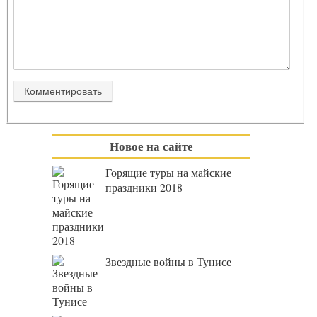
Новое на сайте
Горящие туры на майские
праздники 2018
Звездные войны в Тунисе