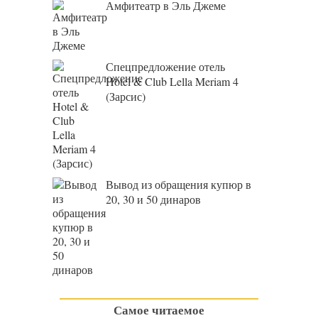
Амфитеатр в Эль Джеме
Спецпредложение отель
Hotel & Club Lella Meriam 4
(Зарсис)
Вывод из обращения купюр в
20, 30 и 50 динаров
Самое читаемое