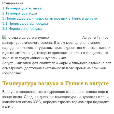
Содержание
1.Температура воздуха
2.Температура воды
3.Преимущества и недостатки поездки в Тунис в августе
3.1.Преимущества поездки
3.2.Недостатки поездки
Август в Тунисе –
разгар туристического сезона. В этом месяце очень много
народа на пляжах: к туристам присоединяются местные жители
и даже жительницы, которые приходят на пляж в специальных
закрытых мусульманских купальниках.
Август – идеален для любителей жары и пляжного отдыха, а вот
осматривать достопримечательности в это время не слишком
комфортно.
Температура воздуха в Тунисе в августе
В августе продолжается изнуряющая жара, начавшаяся еще в
конце июля. Средняя дневная температура на курортах в тени
колеблется около 33°C, нередко стрелка термометра подходит
к 40°C.