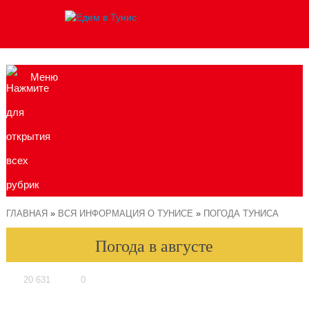
Меню
ГЛАВНАЯ
»
ВСЯ ИНФОРМАЦИЯ О ТУНИСЕ
»
ПОГОДА ТУНИСА
Погода в августе
20 631
0