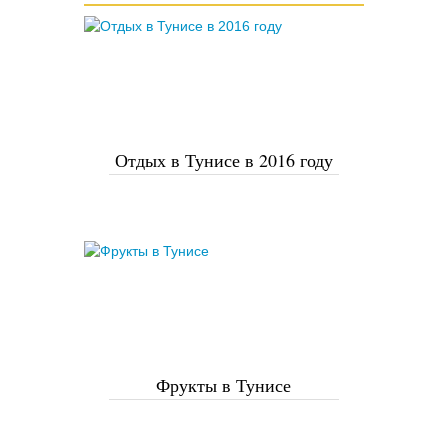
Отдых в Тунисе в 2016 году
Фрукты в Тунисе