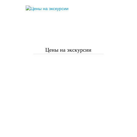
Цены на экскурсии