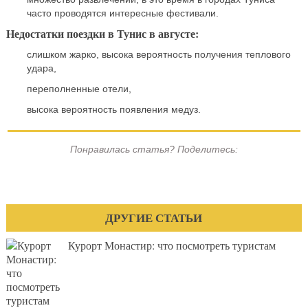
часто проводятся интересные фестивали.
Недостатки поездки в Тунис в августе:
слишком жарко, высока вероятность получения теплового
удара,
переполненные отели,
высока вероятность появления медуз.
Понравилась статья? Поделитесь:
ДРУГИЕ СТАТЬИ
Курорт Монастир: что посмотреть туристам