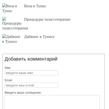
Виза в Тунис
Процедуры талассотерапии
Дайвинг в Тунисе
Добавить комментарий
Имя
Email
Введите ваше сообщение: