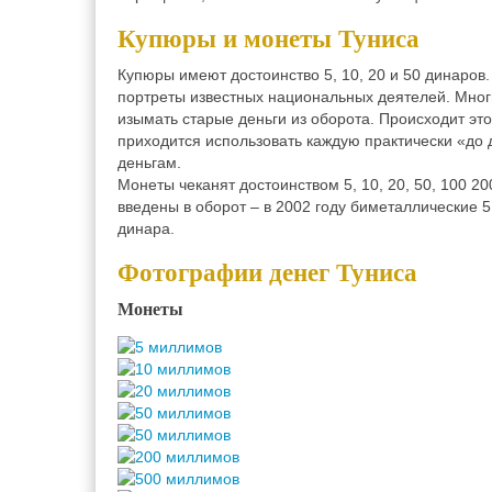
Купюры и монеты Туниса
Купюры имеют достоинство 5, 10, 20 и 50 динаров.
портреты известных национальных деятелей. Мног
изымать старые деньги из оборота. Происходит это
приходится использовать каждую практически «до д
деньгам.
Монеты чеканят достоинством 5, 10, 20, 50, 100 20
введены в оборот – в 2002 году биметаллические 5
динара.
Фотографии денег Туниса
Монеты