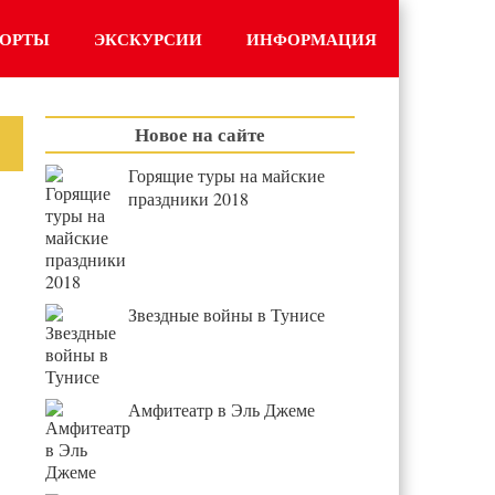
РОРТЫ
ЭКСКУРСИИ
ИНФОРМАЦИЯ
Новое на сайте
Горящие туры на майские
праздники 2018
Звездные войны в Тунисе
Амфитеатр в Эль Джеме