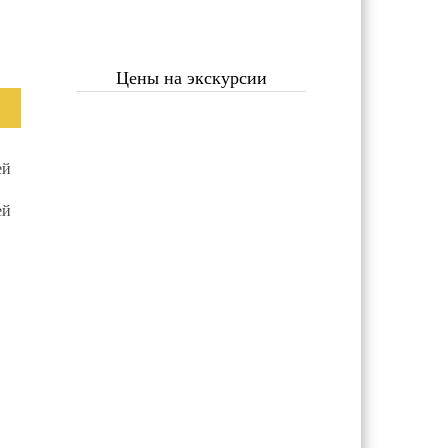
Цены на экскурсии
ей