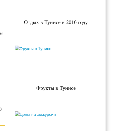
Отдых в Тунисе в 2016 году
ны
Фрукты в Тунисе
8