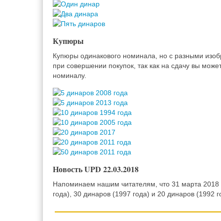
Купюры
Купюры одинакового номинала, но с разными изоб
при совершении покупок, так как на сдачу вы може
номиналу.
Новость UPD 22.03.2018
Напоминаем нашим читателям, что 31 марта 2018 
года), 30 динаров (1997 года) и 20 динаров (1992 г