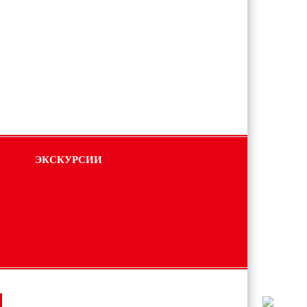
ЭКСКУРСИИ